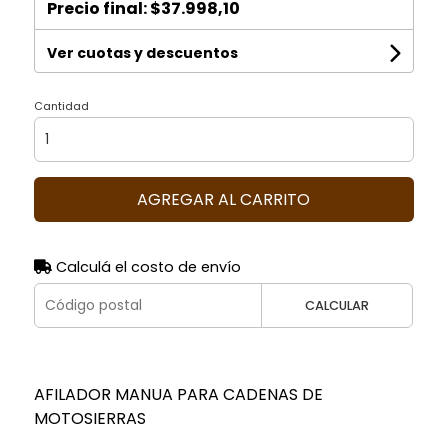
Precio final:
$37.998,10
Ver cuotas y descuentos
Cantidad
AGREGAR AL CARRITO
Calculá el costo de envío
CALCULAR
AFILADOR MANUA PARA CADENAS DE
MOTOSIERRAS