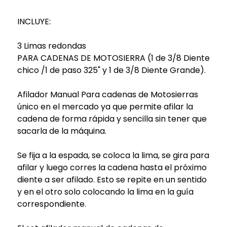
INCLUYE:
3 Limas redondas
PARA CADENAS DE MOTOSIERRA (1 de 3/8 Diente
chico /1 de paso 325" y 1 de 3/8 Diente Grande).
Afilador Manual Para cadenas de Motosierras
único en el mercado ya que permite afilar la
cadena de forma rápida y sencilla sin tener que
sacarla de la máquina.
Se fija a la espada, se coloca la lima, se gira para
afilar y luego corres la cadena hasta el próximo
diente a ser afilado. Esto se repite en un sentido
y en el otro solo colocando la lima en la guía
correspondiente.