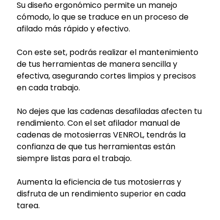
Su diseño ergonómico permite un manejo
cómodo, lo que se traduce en un proceso de
afilado más rápido y efectivo.
Con este set, podrás realizar el mantenimiento
de tus herramientas de manera sencilla y
efectiva, asegurando cortes limpios y precisos
en cada trabajo.
No dejes que las cadenas desafiladas afecten tu
rendimiento. Con el set afilador manual de
cadenas de motosierras VENROL, tendrás la
confianza de que tus herramientas están
siempre listas para el trabajo.
Aumenta la eficiencia de tus motosierras y
disfruta de un rendimiento superior en cada
tarea.