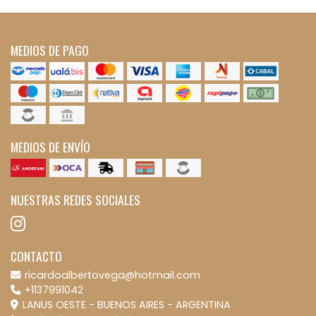
MEDIOS DE PAGO
MEDIOS DE ENVÍO
NUESTRAS REDES SOCIALES
CONTACTO
ricardoalbertovega@hotmail.com
+1137991042
LANUS OESTE - BUENOS AIRES - ARGENTINA