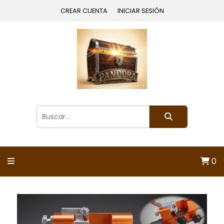
CREAR CUENTA
INICIAR SESIÓN
0