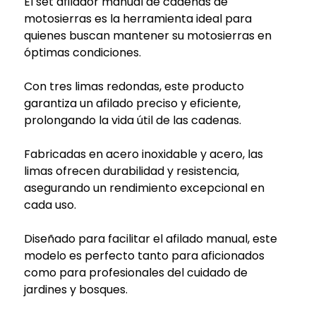
El set afilador manual de cadenas de
motosierras es la herramienta ideal para
quienes buscan mantener su motosierras en
óptimas condiciones.
Con tres limas redondas, este producto
garantiza un afilado preciso y eficiente,
prolongando la vida útil de las cadenas.
Fabricadas en acero inoxidable y acero, las
limas ofrecen durabilidad y resistencia,
asegurando un rendimiento excepcional en
cada uso.
Diseñado para facilitar el afilado manual, este
modelo es perfecto tanto para aficionados
como para profesionales del cuidado de
jardines y bosques.