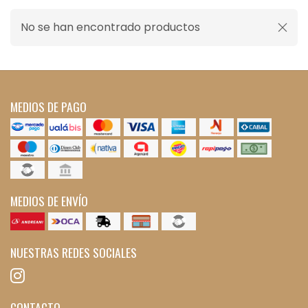
No se han encontrado productos
MEDIOS DE PAGO
MEDIOS DE ENVÍO
NUESTRAS REDES SOCIALES
CONTACTO