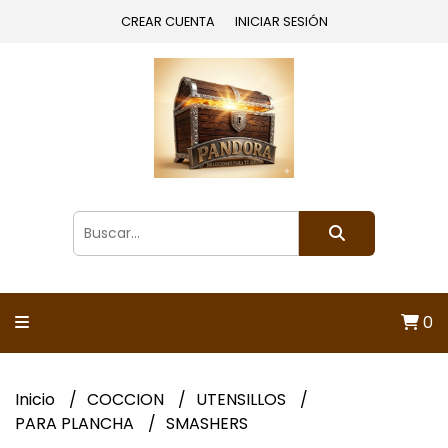
CREAR CUENTA
INICIAR SESIÓN
0
Inicio
COCCION
UTENSILLOS
PARA PLANCHA
SMASHERS