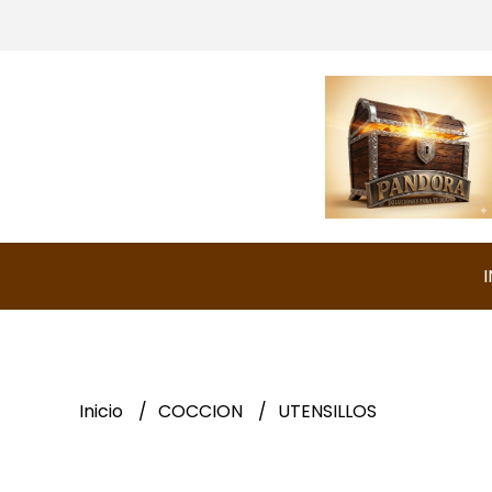
I
Inicio
COCCION
UTENSILLOS