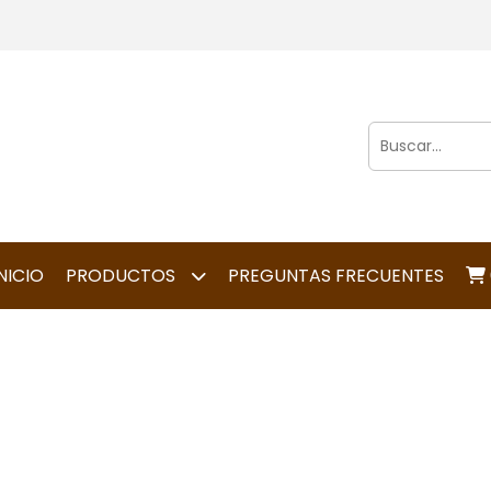
NICIO
PRODUCTOS
PREGUNTAS FRECUENTES