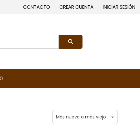
CONTACTO
CREAR CUENTA
INICIAR SESIÓN
0