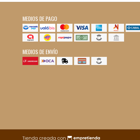
MEDIOS DE PAGO
MEDIOS DE ENVÍO
Tienda creada con