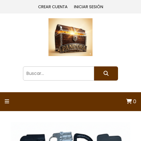
CREAR CUENTA
INICIAR SESIÓN
0