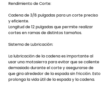
Rendimiento de Corte:
Cadena de 3/8 pulgadas para un corte preciso
y eficiente.
Longitud de 12 pulgadas que permite realizar
cortes en ramas de distintos tamaños.
Sistema de Lubricación:
La lubricación de la cadena es importante al
usar una motosierra para evitar que se caliente
demasiado durante el corte y asegurarse de
que gira alrededor de la espada sin fricción. Esto
prolonga la vida útil de la espada y la cadena.