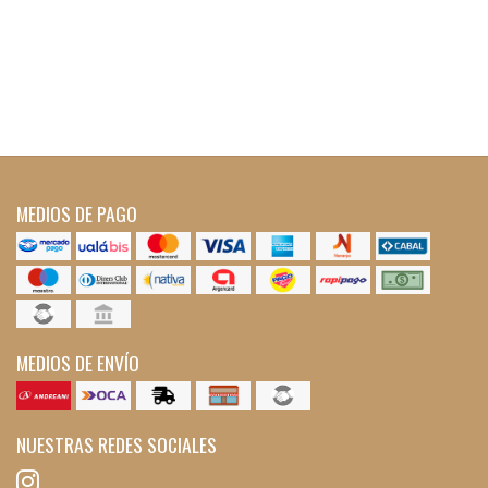
MEDIOS DE PAGO
MEDIOS DE ENVÍO
NUESTRAS REDES SOCIALES