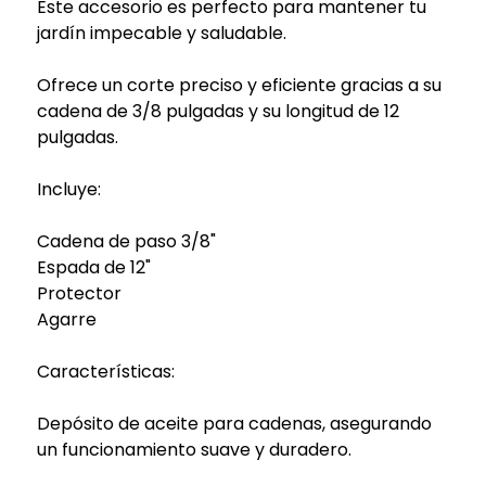
Este accesorio es perfecto para mantener tu
jardín impecable y saludable.
Ofrece un corte preciso y eficiente gracias a su
cadena de 3/8 pulgadas y su longitud de 12
pulgadas.
Incluye:
Cadena de paso 3/8"
Espada de 12"
Protector
Agarre
Características:
Depósito de aceite para cadenas, asegurando
un funcionamiento suave y duradero.