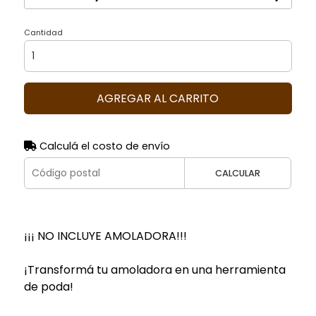
Cantidad
AGREGAR AL CARRITO
Calculá el costo de envío
CALCULAR
¡¡¡ NO INCLUYE AMOLADORA!!!
¡Transformá tu amoladora en una herramienta
de poda!